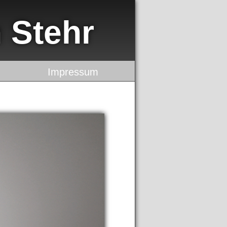
 Stehr
Impressum