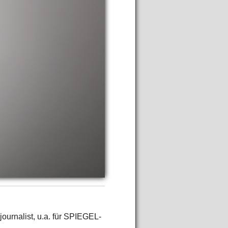
journalist, u.a. für SPIEGEL-